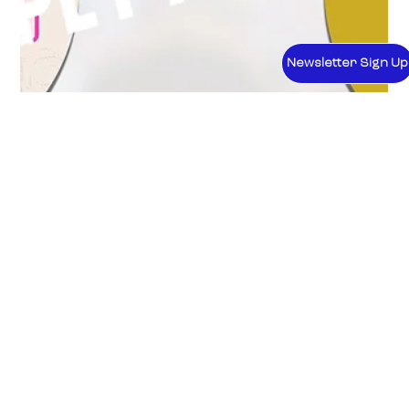
Newsletter Sign Up