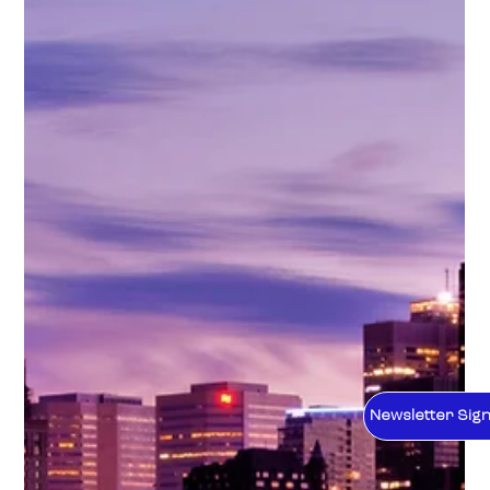
Newsletter Sig