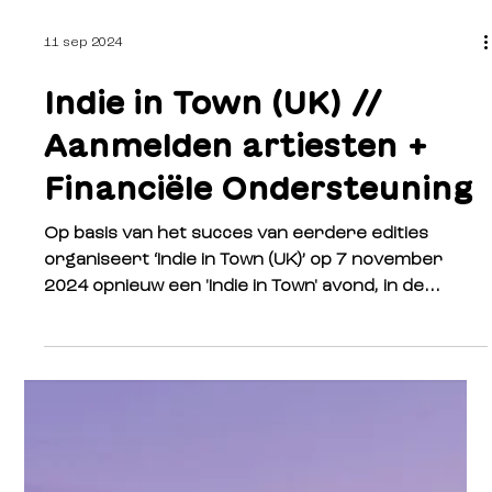
11 sep 2024
Indie in Town (UK) //
Aanmelden artiesten +
Financiële Ondersteuning
Op basis van het succes van eerdere edities
organiseert ‘Indie in Town (UK)’ op 7 november
2024 opnieuw een 'Indie in Town' avond, in de...