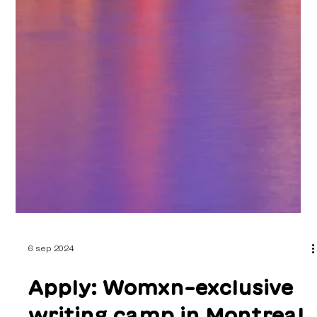
6 sep 2024