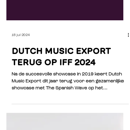
18 jul 2024
DUTCH MUSIC EXPORT
TERUG OP IFF 2024
Na de succesvolle showcase in 2019 keert Dutch
Music Export dit jaar terug voor een gezamenlijke
showcase met The Spanish Wave op het...