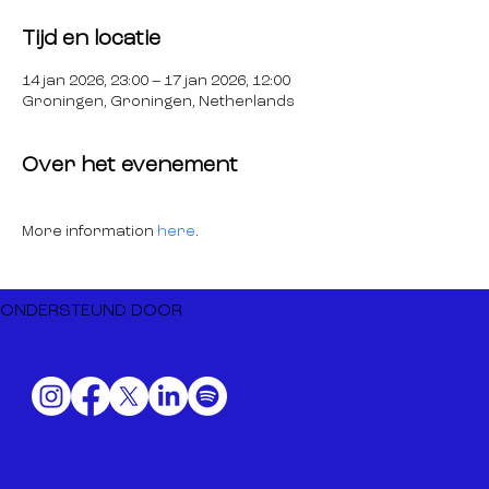
Tijd en locatie
14 jan 2026, 23:00 – 17 jan 2026, 12:00
Groningen, Groningen, Netherlands
Over het evenement
More information 
here
.
ONDERSTEUND DOOR