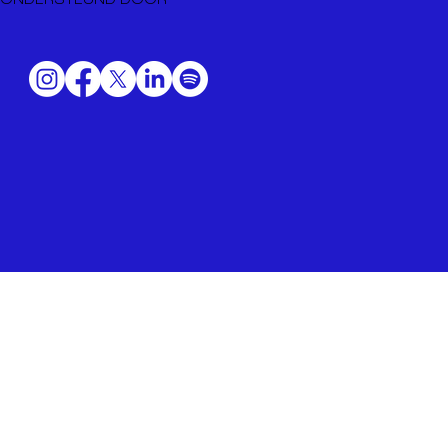
ONDERSTEUND DOOR
2026