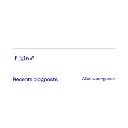
Alles weergeven
Recente blogposts