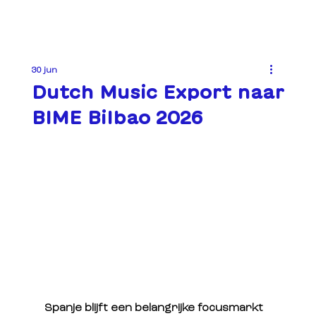
30 jun
Dutch Music Export naar
BIME Bilbao 2026
Spanje blijft een belangrijke focusmarkt 