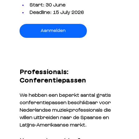
Start: 30 June 
Deadline: 15 July 2026
Aanmelden
Professionals: 
Conferentiepassen
We hebben een beperkt aantal gratis 
conferentiepassen beschikbaar voor 
Nederlandse muziekprofessionals die 
willen uitbreiden naar de Spaanse en 
Latijns-Amerikaanse markt.