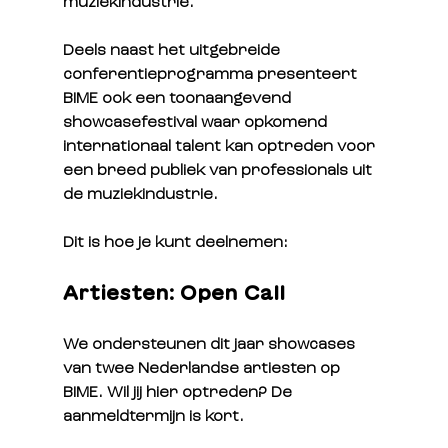
muziekindustrie.
Deels naast het uitgebreide 
conferentieprogramma presenteert 
BIME ook een toonaangevend 
showcasefestival waar opkomend 
internationaal talent kan optreden voor 
een breed publiek van professionals uit 
de muziekindustrie.
Dit is hoe je kunt deelnemen:
Artiesten: Open Call
We ondersteunen dit jaar showcases 
van twee Nederlandse artiesten op 
BIME. Wil jij hier optreden? De 
aanmeldtermijn is kort.