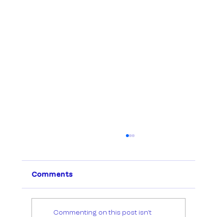
Comments
Commenting on this post isn't