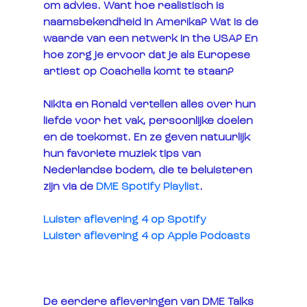
om advies. Want hoe realistisch is 
naamsbekendheid in Amerika? Wat is de 
waarde van een netwerk in the USA? En 
hoe zorg je ervoor dat je als Europese 
artiest op Coachella komt te staan? 
Nikita en Ronald vertellen alles over hun 
liefde voor het vak, persoonlijke doelen 
en de toekomst. En ze geven natuurlijk 
hun favoriete muziek tips van 
Nederlandse bodem, die te beluisteren 
zijn via de 
DME Spotify Playlist
.
Luister aflevering 4 op Spotify 
Luister aflevering 4 op Apple Podcasts
De eerdere afleveringen van DME Talks 