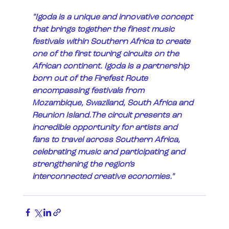
"Igoda is a unique and innovative concept 
that brings together the finest music 
festivals within Southern Africa to create 
one of the first touring circuits on the 
African continent. Igoda is a partnership 
born out of the Firefest Route 
encompassing festivals from 
Mozambique, Swaziland, South Africa and 
Reunion Island.The circuit presents an 
incredible opportunity for artists and 
fans to travel across Southern Africa, 
celebrating music and participating and 
strengthening the region’s 
interconnected creative economies."